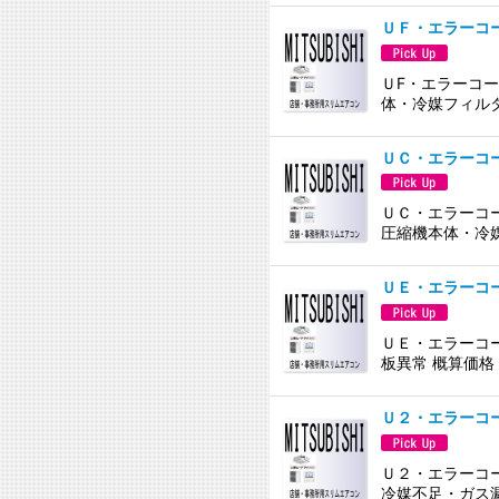
ＵＦ・エラーコ
ＵF・エラーコー
体・冷媒フィルタ
ＵＣ・エラーコ
ＵＣ・エラーコー
圧縮機本体・冷
ＵＥ・エラーコ
ＵＥ・エラーコー
板異常 概算価格
Ｕ２・エラーコ
Ｕ２・エラーコー
冷媒不足・ガス