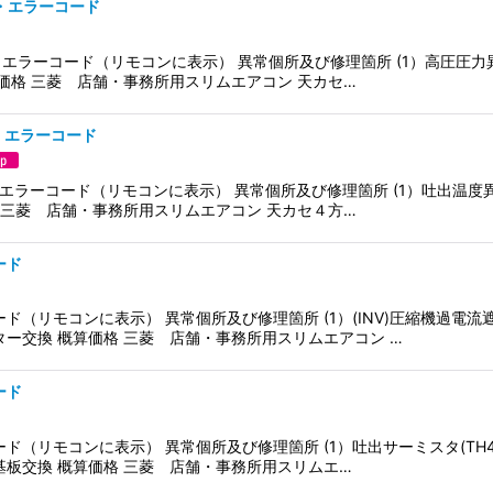
）・エラーコード
2）・エラーコード（リモコンに表示） 異常個所及び修理箇所 (1）高圧圧
価格 三菱 店舗・事務所用スリムエアコン 天カセ…
）・エラーコード
2）・エラーコード（リモコンに表示） 異常個所及び修理箇所 (1）吐出温
 三菱 店舗・事務所用スリムエアコン 天カセ４方…
ード
ド（リモコンに表示） 異常個所及び修理箇所 (1）(INV)圧縮機過電流
ー交換 概算価格 三菱 店舗・事務所用スリムエアコン …
ード
ド（リモコンに表示） 異常個所及び修理箇所 (1）吐出サーミスタ(TH4
基板交換 概算価格 三菱 店舗・事務所用スリムエ…