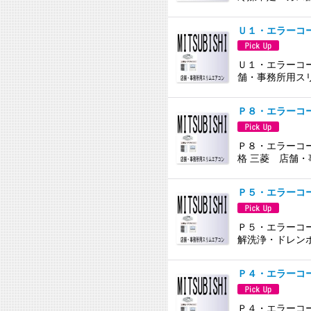
Ｕ１・エラーコ
Ｕ１・エラーコー
舗・事務所用ス
Ｐ８・エラーコ
Ｐ８・エラーコー
格 三菱 店舗
Ｐ５・エラーコ
Ｐ５・エラーコー
解洗浄・ドレン
Ｐ４・エラーコ
Ｐ４・エラーコー