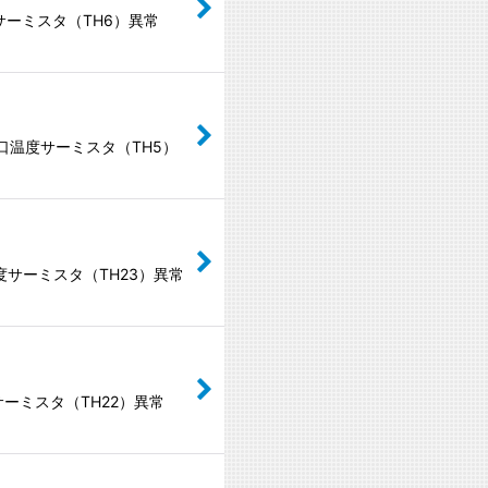
サーミスタ（TH6）異常
出口温度サーミスタ（TH5）
度サーミスタ（TH23）異常
サーミスタ（TH22）異常