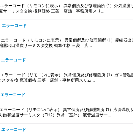
1）・エラーコード（リモコンに表示） 異常個所及び修理箇所 (1）外気温度
度サーミスタ交換 概算価格 三菱 店舗・事務所用スリ…
）・エラーコード
5）・エラーコード（リモコンに表示） 異常個所及び修理箇所 (1）凝縮器
縮器出口温度サーミスタ交換 概算価格 三菱 店…
）・エラーコード
3）・エラーコード（リモコンに表示） 異常個所及び修理箇所 (1）ガス管温
ミスタ交換 概算価格 三菱 店舗・事務所用スリム…
）・エラーコード
1）・エラーコード（リモコンに表示） 異常個所及び修理箇所 (1）液管温度
力飽和温度サーミスタ（TH2）異常（室外） 液管温度サー…
）・エラーコード