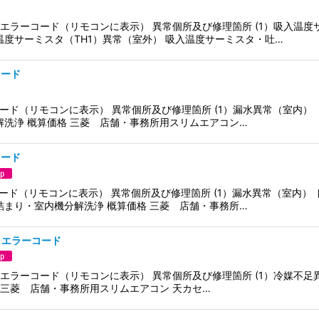
2）・エラーコード（リモコンに表示） 異常個所及び修理箇所 (1）吸入温度
温度サーミスタ（TH1）異常（室外） 吸入温度サーミスタ・吐…
コード
コード（リモコンに表示） 異常個所及び修理箇所 (1）漏水異常（室内）
解洗浄 概算価格 三菱 店舗・事務所用スリムエアコン…
コード
コード（リモコンに表示） 異常個所及び修理箇所 (1）漏水異常（室内）
詰まり・室内機分解洗浄 概算価格 三菱 店舗・事務所…
）・エラーコード
1）・エラーコード（リモコンに表示） 異常個所及び修理箇所 (1）冷媒不
 三菱 店舗・事務所用スリムエアコン 天カセ…