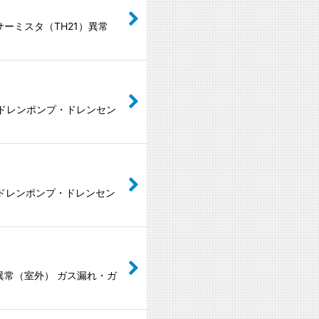
サーミスタ（TH21）異常
 ドレンポンプ・ドレンセン
 ドレンポンプ・ドレンセン
足異常（室外） ガス漏れ・ガ