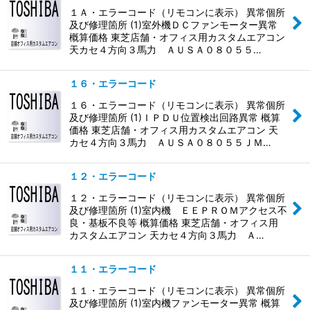
１Ａ・エラーコード（リモコンに表示） 異常個所
及び修理箇所 (1)室外機ＤＣファンモーター異常
概算価格 東芝店舗・オフィス用カスタムエアコン
天カセ４方向３馬力 ＡＵＳＡ０８０５５…
１６・エラーコード
１６・エラーコード（リモコンに表示） 異常個所
及び修理箇所 (1)ＩＰＤＵ位置検出回路異常 概算
価格 東芝店舗・オフィス用カスタムエアコン 天
カセ４方向３馬力 ＡＵＳＡ０８０５５ＪＭ…
１２・エラーコード
１２・エラーコード（リモコンに表示） 異常個所
及び修理箇所 (1)室内機 ＥＥＰＲＯＭアクセス不
良・基板不良等 概算価格 東芝店舗・オフィス用
カスタムエアコン 天カセ４方向３馬力 Ａ…
１１・エラーコード
１１・エラーコード（リモコンに表示） 異常個所
及び修理箇所 (1)室内機ファンモーター異常 概算