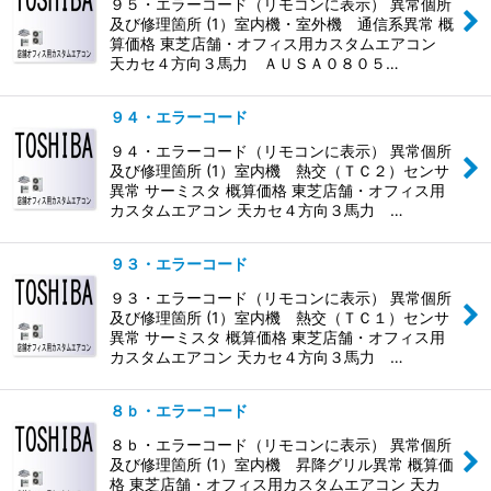
９５・エラーコード（リモコンに表示） 異常個所
及び修理箇所 (1）室内機・室外機 通信系異常 概
算価格 東芝店舗・オフィス用カスタムエアコン
天カセ４方向３馬力 ＡＵＳＡ０８０５…
９４・エラーコード
９４・エラーコード（リモコンに表示） 異常個所
及び修理箇所 (1）室内機 熱交（ＴＣ２）センサ
異常 サーミスタ 概算価格 東芝店舗・オフィス用
カスタムエアコン 天カセ４方向３馬力 …
９３・エラーコード
９３・エラーコード（リモコンに表示） 異常個所
及び修理箇所 (1）室内機 熱交（ＴＣ１）センサ
異常 サーミスタ 概算価格 東芝店舗・オフィス用
カスタムエアコン 天カセ４方向３馬力 …
８ｂ・エラーコード
８ｂ・エラーコード（リモコンに表示） 異常個所
及び修理箇所 (1）室内機 昇降グリル異常 概算価
格 東芝店舗・オフィス用カスタムエアコン 天カ