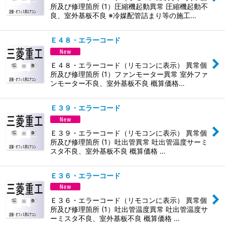
所及び修理箇所 (1）圧縮機起動異常 圧縮機起動不
良、室外基板不良 ※冷媒配管詰まり等の施工…
Ｅ４８・エラーコード
Ｅ４８・エラーコード（リモコンに表示） 異常個
所及び修理箇所 (1）ファンモーター異常 室外ファ
ンモーター不良、室外基板不良 概算価格…
Ｅ３９・エラーコード
Ｅ３９・エラーコード（リモコンに表示） 異常個
所及び修理箇所 (1）吐出管異常 吐出管温度サーミ
スタ不良、室外基板不良 概算価格 …
Ｅ３６・エラーコード
Ｅ３６・エラーコード（リモコンに表示） 異常個
所及び修理箇所 (1）吐出管温度異常 吐出管温度サ
ーミスタ不良、室外基板不良 概算価格 …