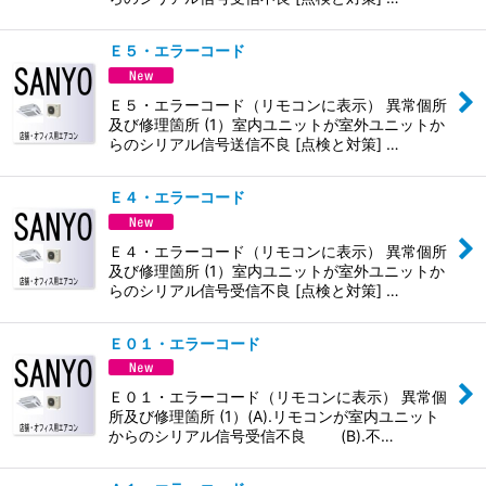
Ｅ５・エラーコード
Ｅ５・エラーコード（リモコンに表示） 異常個所
及び修理箇所 (1）室内ユニットが室外ユニットか
らのシリアル信号送信不良 [点検と対策] …
Ｅ４・エラーコード
Ｅ４・エラーコード（リモコンに表示） 異常個所
及び修理箇所 (1）室内ユニットが室外ユニットか
らのシリアル信号受信不良 [点検と対策] …
Ｅ０１・エラーコード
Ｅ０１・エラーコード（リモコンに表示） 異常個
所及び修理箇所 (1）(A).リモコンが室内ユニット
からのシリアル信号受信不良 (B).不…