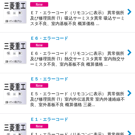
Ｅ７・エラーコード（リモコンに表示） 異常個所
及び修理箇所 (1）吸込サーミスタ異常 吸込サーミ
スタ不良、室内基板不良 概算価格 …
Ｅ６・エラーコード
Ｅ６・エラーコード（リモコンに表示） 異常個所
及び修理箇所 (1）熱交サーミスタ異常 室内熱交サ
ーミスタ不良、室内基板不良 概算価格 …
Ｅ５・エラーコード
Ｅ５・エラーコード（リモコンに表示） 異常個所
及び修理箇所 (1）室内外伝送異常 室内外連絡線不
良、室外基板不良 概算価格 三菱…
Ｅ１・エラーコード
Ｅ１・エラーコード（リモコンに表示） 異常個所