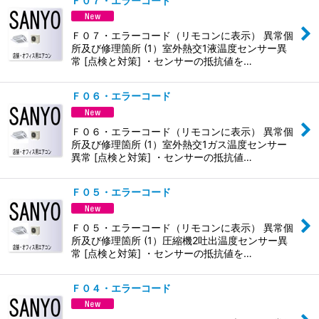
Ｆ０７・エラーコード
Ｆ０７・エラーコード（リモコンに表示） 異常個
所及び修理箇所 (1）室外熱交1液温度センサー異
常 [点検と対策] ・センサーの抵抗値を…
Ｆ０６・エラーコード
Ｆ０６・エラーコード（リモコンに表示） 異常個
所及び修理箇所 (1）室外熱交1ガス温度センサー
異常 [点検と対策] ・センサーの抵抗値…
Ｆ０５・エラーコード
Ｆ０５・エラーコード（リモコンに表示） 異常個
所及び修理箇所 (1）圧縮機2吐出温度センサー異
常 [点検と対策] ・センサーの抵抗値を…
Ｆ０４・エラーコード