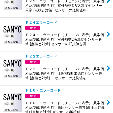
Ｆ２５・エラーコード（リモコンに表示） 異常個
所及び修理箇所 (1）室外熱交3ガス温度センサー
異常 [点検と対策] センサーの抵抗値を…
Ｆ２４エラーコード
Ｆ２４・エラーコード（リモコンに表示） 異常個
所及び修理箇所 (1）室外熱交2液温度センサー異
常 [点検と対策] センサーの抵抗値を調…
Ｆ２２エラーコード
Ｆ２２・エラーコード（リモコンに表示） 異常個
所及び修理箇所 (1）圧縮機3吐出温度センサー異
常 [点検と対策] ・センサーの抵抗値を…
Ｆ１６・エラーコード
Ｆ１６・エラーコード（リモコンに表示） 異常個
所及び修理箇所 (1）高圧センサー異常(高圧上昇異
常) [点検と対策] センサーの抵抗値…