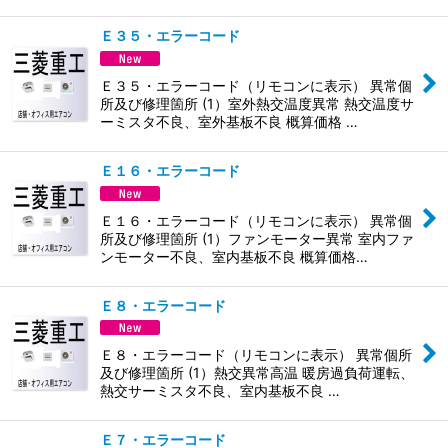
Ｅ３５・エラーコード
Ｅ３５・エラーコード（リモコンに表示） 異常個
所及び修理箇所 (1）室外熱交温度異常 熱交温度サ
ーミスタ不良、室外基板不良 概算価格 …
Ｅ１６・エラーコード
Ｅ１６・エラーコード（リモコンに表示） 異常個
所及び修理箇所 (1）ファンモーター異常 室内ファ
ンモーター不良、室内基板不良 概算価格…
Ｅ８・エラーコード
Ｅ８・エラーコード（リモコンに表示） 異常個所
及び修理箇所 (1）熱交異常高温 暖房過負荷運転、
熱交サーミスタ不良、室内基板不良 …
Ｅ７・エラーコード