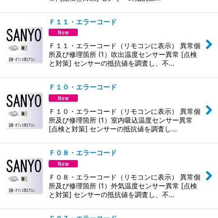
Ｆ１１・エラーコード
Ｆ１１・エラーコード（リモコンに表示） 異常個
所及び修理箇所 (1）吹出温度センサー異常 [点検
と対策] センサーの抵抗値を調査し、不…
Ｆ１０・エラーコード
Ｆ１０・エラーコード（リモコンに表示） 異常個
所及び修理箇所 (1）室内吸込温度センサー異常
[点検と対策] センサーの抵抗値を調査し…
Ｆ０８・エラーコード
Ｆ０８・エラーコード（リモコンに表示） 異常個
所及び修理箇所 (1）外気温度センサー異常 [点検
と対策] センサーの抵抗値を調査し、不…