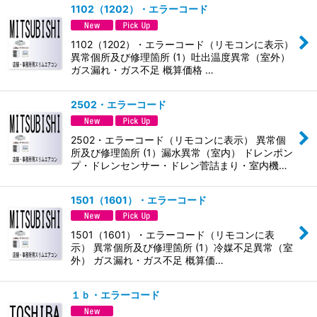
1102（1202）・エラーコード
1102（1202）・エラーコード（リモコンに表示）
異常個所及び修理箇所 (1）吐出温度異常（室外）
ガス漏れ・ガス不足 概算価格 …
2502・エラーコード
2502・エラーコード（リモコンに表示） 異常個
所及び修理箇所 (1）漏水異常（室内） ドレンポン
プ・ドレンセンサー・ドレン菅詰まり・室内機…
1501（1601）・エラーコード
1501（1601）・エラーコード（リモコンに表
示） 異常個所及び修理箇所 (1）冷媒不足異常（室
外） ガス漏れ・ガス不足 概算価…
１ｂ・エラーコード