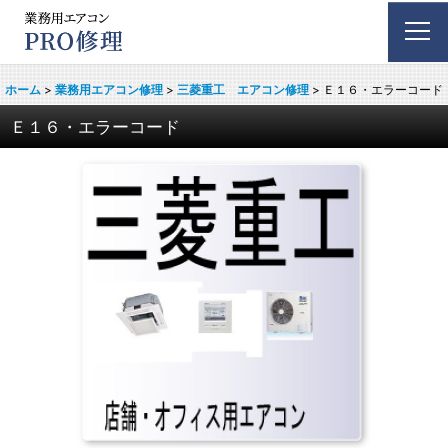
ホーム
>
業務用エアコン修理
>
三菱重工 エアコン修理
>
Ｅ１６・エラーコード
Ｅ１６・エラーコード