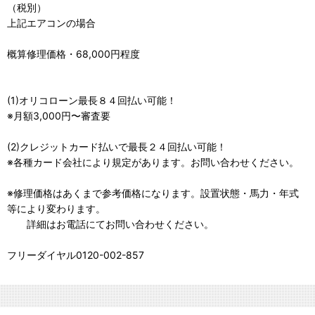
（税別）
上記エアコンの場合
概算修理価格・68,000円程度
(1)オリコローン最長８４回払い可能！
※月額3,000円〜審査要
(2)クレジットカード払いで最長２４回払い可能！
※各種カード会社により規定があります。お問い合わせください。
※修理価格はあくまで参考価格になります。設置状態・馬力・年式
等により変わります。
詳細はお電話にてお問い合わせください。
フリーダイヤル0120-002-857
業務用エアコン修理専門店・電話相談無料！エアコンクリーニング・定期清