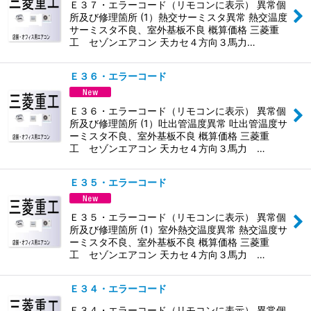
Ｅ３７・エラーコード（リモコンに表示） 異常個
所及び修理箇所 (1）熱交サーミスタ異常 熱交温度
サーミスタ不良、室外基板不良 概算価格 三菱重
工 セゾンエアコン 天カセ４方向３馬力…
Ｅ３６・エラーコード
Ｅ３６・エラーコード（リモコンに表示） 異常個
所及び修理箇所 (1）吐出管温度異常 吐出管温度サ
ーミスタ不良、室外基板不良 概算価格 三菱重
工 セゾンエアコン 天カセ４方向３馬力 …
Ｅ３５・エラーコード
Ｅ３５・エラーコード（リモコンに表示） 異常個
所及び修理箇所 (1）室外熱交温度異常 熱交温度サ
ーミスタ不良、室外基板不良 概算価格 三菱重
工 セゾンエアコン 天カセ４方向３馬力 …
Ｅ３４・エラーコード
Ｅ３４・エラーコード（リモコンに表示） 異常個