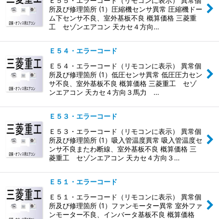
Ｅ５５・エラーコード（リモコンに表示） 異常個
所及び修理箇所 (1）圧縮機センサ異常 圧縮機ドー
ム下センサ不良、室外基板不良 概算価格 三菱重
工 セゾンエアコン 天カセ４方向…
Ｅ５４・エラーコード
Ｅ５４・エラーコード（リモコンに表示） 異常個
所及び修理箇所 (1）低圧センサ異常 低圧圧力セン
サ不良、室外基板不良 概算価格 三菱重工 セゾ
ンエアコン 天カセ４方向３馬力 …
Ｅ５３・エラーコード
Ｅ５３・エラーコード（リモコンに表示） 異常個
所及び修理箇所 (1）吸入管温度異常 吸入管温度セ
ンサ不良またわ断線、室外基板不良 概算価格 三
菱重工 セゾンエアコン 天カセ４方向３…
Ｅ５１・エラーコード
Ｅ５１・エラーコード（リモコンに表示） 異常個
所及び修理箇所 (1）ファンモーター異常 室外ファ
ンモーター不良、インバータ基板不良 概算価格