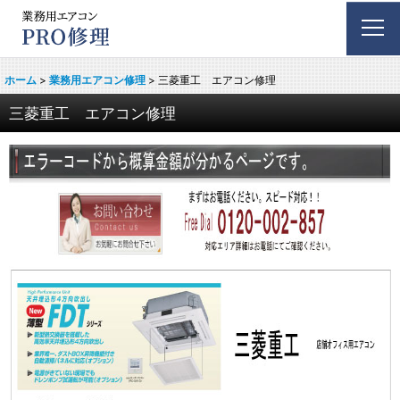
ホーム
>
業務用エアコン修理
>
三菱重工 エアコン修理
三菱重工 エアコン修理