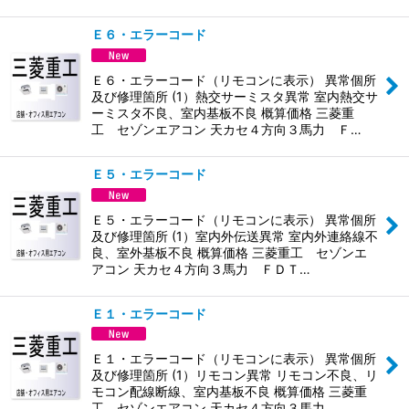
Ｅ６・エラーコード
Ｅ６・エラーコード（リモコンに表示） 異常個所
及び修理箇所 (1）熱交サーミスタ異常 室内熱交サ
ーミスタ不良、室内基板不良 概算価格 三菱重
工 セゾンエアコン 天カセ４方向３馬力 Ｆ…
Ｅ５・エラーコード
Ｅ５・エラーコード（リモコンに表示） 異常個所
及び修理箇所 (1）室内外伝送異常 室内外連絡線不
良、室外基板不良 概算価格 三菱重工 セゾンエ
アコン 天カセ４方向３馬力 ＦＤＴ…
Ｅ１・エラーコード
Ｅ１・エラーコード（リモコンに表示） 異常個所
及び修理箇所 (1）リモコン異常 リモコン不良、リ
モコン配線断線、室内基板不良 概算価格 三菱重
工 セゾンエアコン 天カセ４方向３馬力…