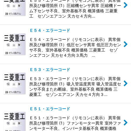
Ｅ５５・エラーコード（リモコンに表示） 異常個
所及び修理箇所 (1）圧縮機センサ異常 圧縮機ドー
ム下センサ不良、室外基板不良 概算価格 三菱重
工 セゾンエアコン 天カセ４方向…
Ｅ５４・エラーコード
Ｅ５４・エラーコード（リモコンに表示） 異常個
所及び修理箇所 (1）低圧センサ異常 低圧圧力セン
サ不良、室外基板不良 概算価格 三菱重工 セゾ
ンエアコン 天カセ４方向３馬力 …
Ｅ５３・エラーコード
Ｅ５３・エラーコード（リモコンに表示） 異常個
所及び修理箇所 (1）吸入管温度異常 吸入管温度セ
ンサ不良またわ断線、室外基板不良 概算価格 三
菱重工 セゾンエアコン 天カセ４方向３…
Ｅ５１・エラーコード
Ｅ５１・エラーコード（リモコンに表示） 異常個
所及び修理箇所 (1）ファンモーター異常 室外ファ
ンモーター不良、インバータ基板不良 概算価格