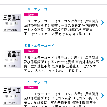
Ｅ６・エラーコード
Ｅ６・エラーコード（リモコンに表示） 異常個所
及び修理箇所 (1）熱交サーミスタ異常 室内熱交サ
ーミスタ不良、室内基板不良 概算価格 三菱重
工 セゾンエアコン 天カセ４方向３馬力 Ｆ…
Ｅ５・エラーコード
Ｅ５・エラーコード（リモコンに表示） 異常個所
及び修理箇所 (1）室内外伝送異常 室内外連絡線不
良、室外基板不良 概算価格 三菱重工 セゾンエ
アコン 天カセ４方向３馬力 ＦＤＴ…
Ｅ１・エラーコード
Ｅ１・エラーコード（リモコンに表示） 異常個所
及び修理箇所 (1）リモコン異常 リモコン不良、リ
モコン配線断線、室内基板不良 概算価格 三菱重
工 セゾンエアコン 天カセ４方向３馬力…