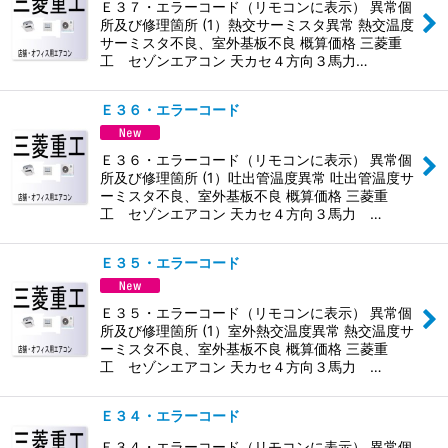
Ｅ３７・エラーコード（リモコンに表示） 異常個
所及び修理箇所 (1）熱交サーミスタ異常 熱交温度
サーミスタ不良、室外基板不良 概算価格 三菱重
工 セゾンエアコン 天カセ４方向３馬力…
Ｅ３６・エラーコード
Ｅ３６・エラーコード（リモコンに表示） 異常個
所及び修理箇所 (1）吐出管温度異常 吐出管温度サ
ーミスタ不良、室外基板不良 概算価格 三菱重
工 セゾンエアコン 天カセ４方向３馬力 …
Ｅ３５・エラーコード
Ｅ３５・エラーコード（リモコンに表示） 異常個
所及び修理箇所 (1）室外熱交温度異常 熱交温度サ
ーミスタ不良、室外基板不良 概算価格 三菱重
工 セゾンエアコン 天カセ４方向３馬力 …
Ｅ３４・エラーコード
Ｅ３４・エラーコード（リモコンに表示） 異常個