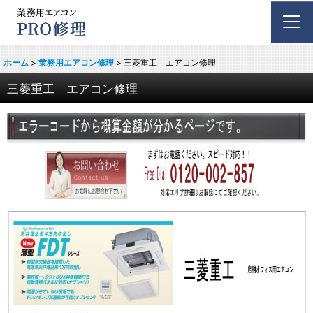
ホーム
>
業務用エアコン修理
>
三菱重工 エアコン修理
三菱重工 エアコン修理