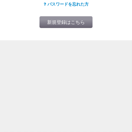
パスワードを忘れた方
新規登録はこちら