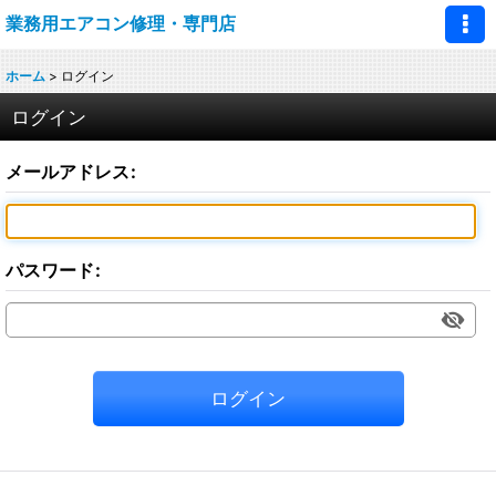
業務用エアコン修理・専門店
ホーム
>
ログイン
ログイン
メールアドレス
:
パスワード
:
ログイン