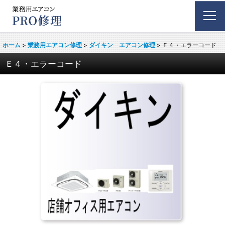
ホーム
>
業務用エアコン修理
>
ダイキン エアコン修理
>
Ｅ４・エラーコード
Ｅ４・エラーコード