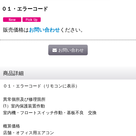
０１・エラーコード
販売価格は
お問い合わせ
ください。
お問い合わせ
商品詳細
０１・エラーコード（リモコンに表示）
異常個所及び修理箇所
(1）室内保護装置作動
室内機・フロートスイッチ作動・基板不良 交換
概算価格
店舗・オフィス用エアコン