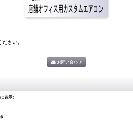
ください。
お問い合わせ
に表示）
線