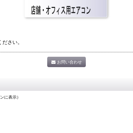
ください。
お問い合わせ
ンに表示）