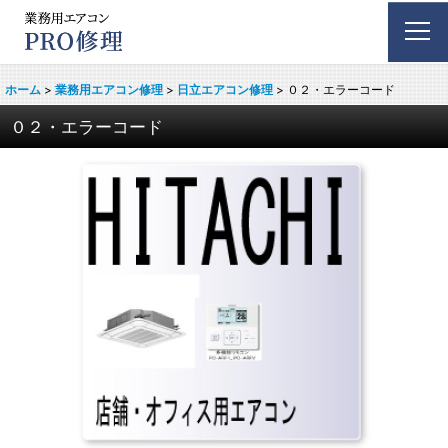
ホーム
>
業務用エアコン修理
>
日立エアコン修理
>
０２・エラーコード
０２・エラーコード