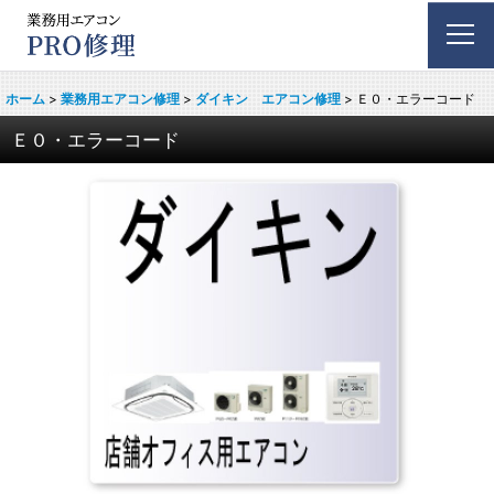
ホーム
>
業務用エアコン修理
>
ダイキン エアコン修理
>
Ｅ０・エラーコード
Ｅ０・エラーコード