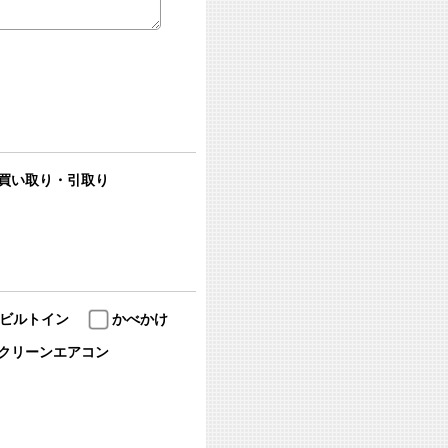
買い取り・引取り
ビルトイン
かべかけ
クリーンエアコン