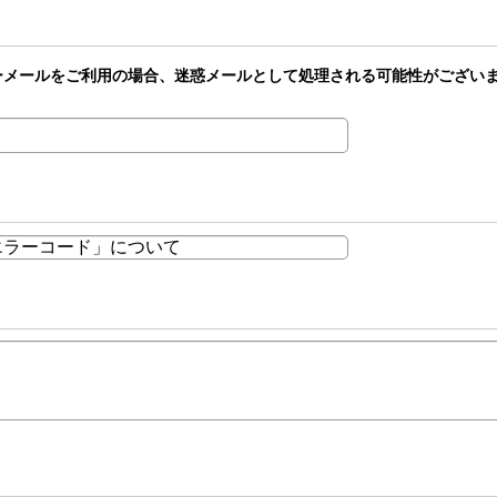
どのフリーメールをご利用の場合、迷惑メールとして処理される可能性がござ