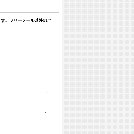
います。フリーメール以外のご