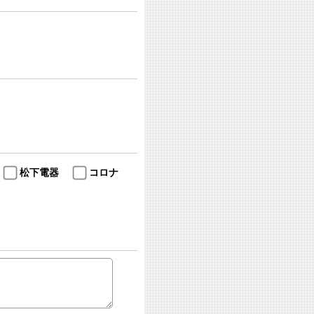
松下電器
コロナ