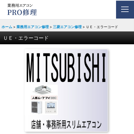
ホーム
>
業務用エアコン修理
>
三菱エアコン修理
>
ＵＥ・エラーコード
ＵＥ・エラーコード