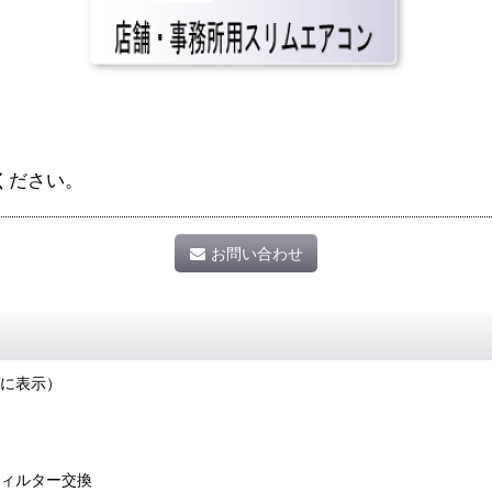
ください。
お問い合わせ
に表示）
ィルター交換