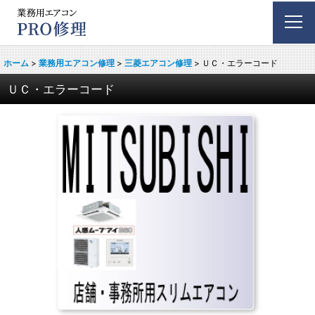
ホーム
>
業務用エアコン修理
>
三菱エアコン修理
>
ＵＣ・エラーコード
ＵＣ・エラーコード