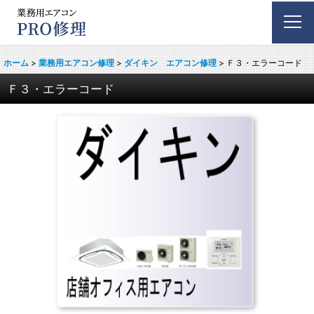
ホーム
>
業務用エアコン修理
>
ダイキン エアコン修理
>
Ｆ３・エラーコード
Ｆ３・エラーコード