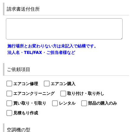
請求書送付住所
施行場所とお変わりない方は未記入で結構です。
法人名・TEL/FAX・ご担当者様など
ご依頼項目
エアコン修理
エアコン購入
エアコンクリーニング
取り付け・取り外し
買い取り・引取り
レンタル
部品の購入のみ
見積もり作成
空調機の型