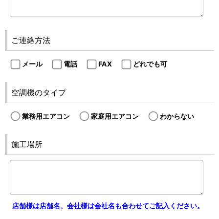
ご連絡方法
メール
電話
FAX
どれでも可
空調機のタイプ
業務用エアコン
家庭用エアコン
わからない
施工場所
店舗様は店舗名、会社様は会社名も合わせてご記入ください。