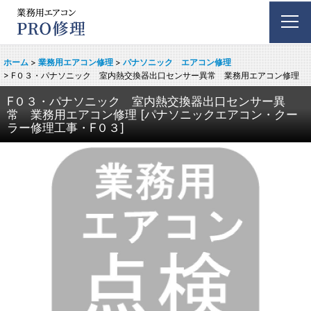
ホーム
>
業務用エアコン修理
>
パナソニック エアコン修理
>
F０３・パナソニック 室内熱交換器出口センサー異常 業務用エアコン修理
F０３・パナソニック 室内熱交換器出口センサー異
常 業務用エアコン修理
[
パナソニックエアコン・クー
ラー修理工事・F０３
]