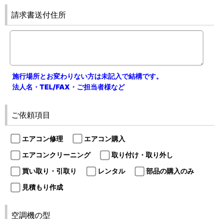
請求書送付住所
施行場所とお変わりない方は未記入で結構です。
法人名・TEL/FAX・ご担当者様など
ご依頼項目
エアコン修理
エアコン購入
エアコンクリーニング
取り付け・取り外し
買い取り・引取り
レンタル
部品の購入のみ
見積もり作成
空調機の型