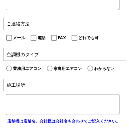
ご連絡方法
メール
電話
FAX
どれでも可
空調機のタイプ
業務用エアコン
家庭用エアコン
わからない
施工場所
店舗様は店舗名、会社様は会社名も合わせてご記入ください。