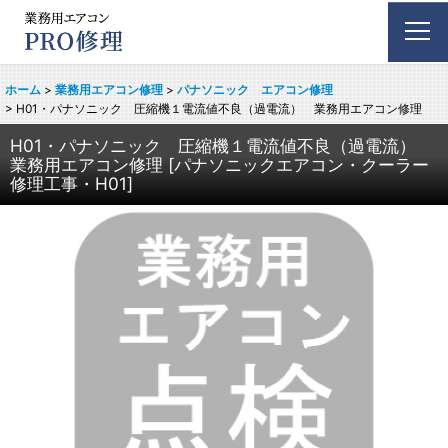
ホーム
>
業務用エアコン修理
>
パナソニック エアコン修理
>
H01・パナソニック 圧縮機１電流値不良（過電流） 業務用エアコン修理
H01・パナソニック 圧縮機１電流値不良（過電流）
業務用エアコン修理
[
パナソニックエアコン・クーラー
修理工事・H01
]