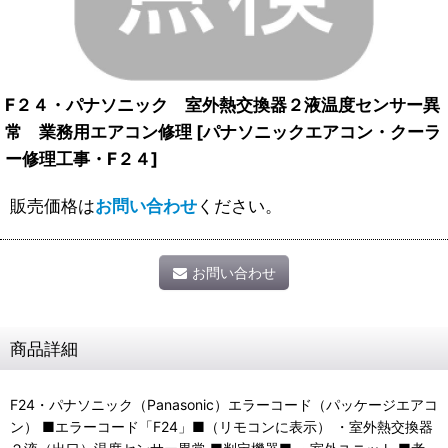
F２４・パナソニック 室外熱交換器２液温度センサー異
常 業務用エアコン修理
[
パナソニックエアコン・クーラ
ー修理工事・F２４
]
販売価格は
お問い合わせ
ください。
お問い合わせ
商品詳細
F24・パナソニック（Panasonic）エラーコード（パッケージエアコ
ン） ■エラーコード「F24」■（リモコンに表示） ・室外熱交換器