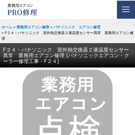
ホーム
>
業務用エアコン修理
>
パナソニック エアコン修理
>
F２４・パナソニック 室外熱交換器２液温度センサー異常 業務用エアコン修
理
F２４・パナソニック 室外熱交換器２液温度センサー
異常 業務用エアコン修理
[
パナソニックエアコン・ク
ーラー修理工事・F２４
]