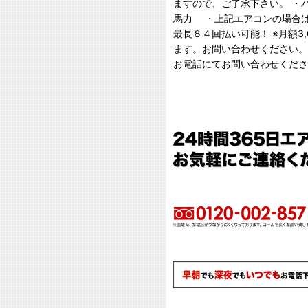
ますので、ご了承下さい。 ・パ
馬力 ・上記エアコンの場合は、
最長８４回払い可能！ ※月額3
ます。お問い合わせください
お電話にてお問い合わせくださ