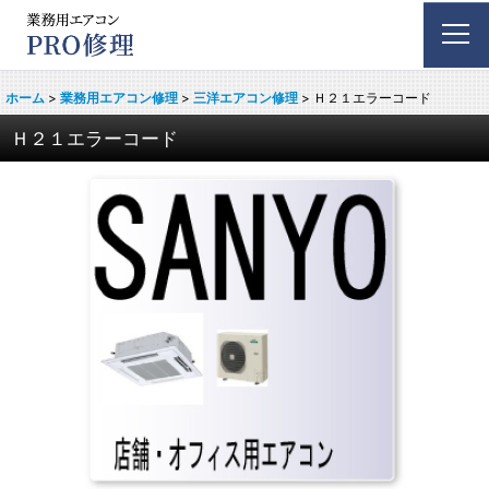
ホーム
>
業務用エアコン修理
>
三洋エアコン修理
>
Ｈ２１エラーコード
Ｈ２１エラーコード