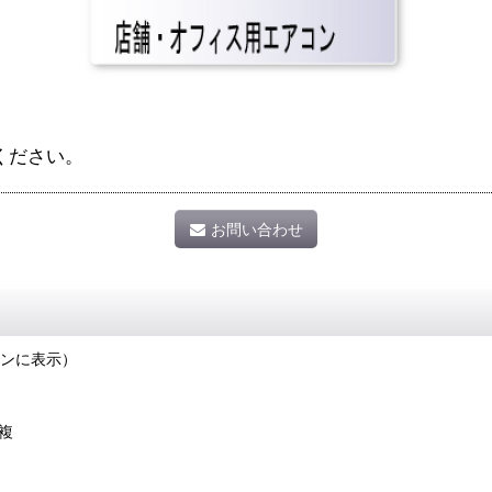
ください。
お問い合わせ
ンに表示）
複