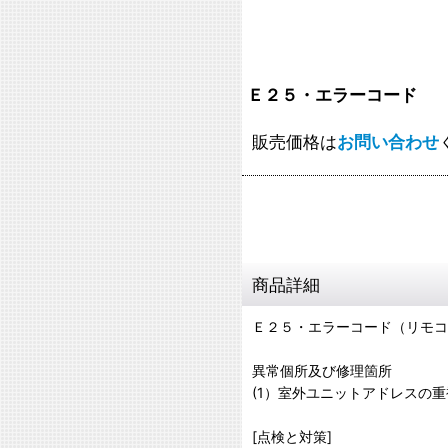
Ｅ２５・エラーコード
販売価格は
お問い合わせ
商品詳細
Ｅ２５・エラーコード（リモコ
異常個所及び修理箇所
(1）室外ユニットアドレスの重
[点検と対策]