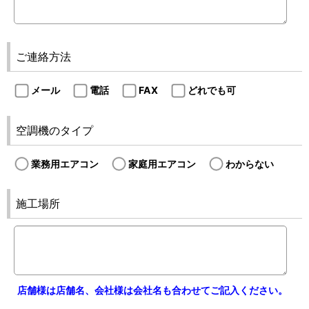
ご連絡方法
メール
電話
FAX
どれでも可
空調機のタイプ
業務用エアコン
家庭用エアコン
わからない
施工場所
店舗様は店舗名、会社様は会社名も合わせてご記入ください。