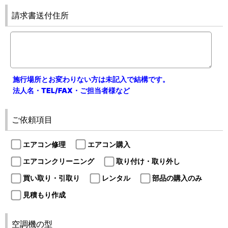
請求書送付住所
施行場所とお変わりない方は未記入で結構です。
法人名・TEL/FAX・ご担当者様など
ご依頼項目
エアコン修理
エアコン購入
エアコンクリーニング
取り付け・取り外し
買い取り・引取り
レンタル
部品の購入のみ
見積もり作成
空調機の型