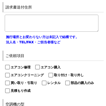
請求書送付住所
施行場所とお変わりない方は未記入で結構です。
法人名・TEL/FAX・ご担当者様など
ご依頼項目
エアコン修理
エアコン購入
エアコンクリーニング
取り付け・取り外し
買い取り・引取り
レンタル
部品の購入のみ
見積もり作成
空調機の型