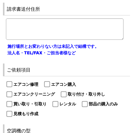
請求書送付住所
施行場所とお変わりない方は未記入で結構です。
法人名・TEL/FAX・ご担当者様など
ご依頼項目
エアコン修理
エアコン購入
エアコンクリーニング
取り付け・取り外し
買い取り・引取り
レンタル
部品の購入のみ
見積もり作成
空調機の型