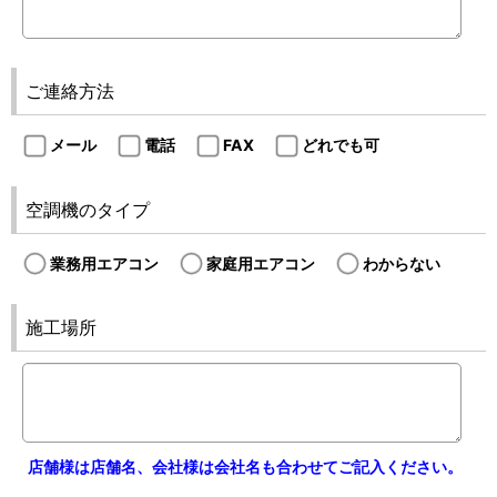
ご連絡方法
メール
電話
FAX
どれでも可
空調機のタイプ
業務用エアコン
家庭用エアコン
わからない
施工場所
店舗様は店舗名、会社様は会社名も合わせてご記入ください。