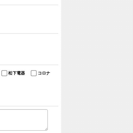
松下電器
コロナ