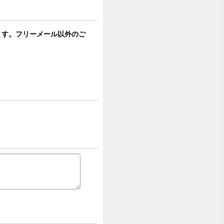
います。フリーメール以外のご