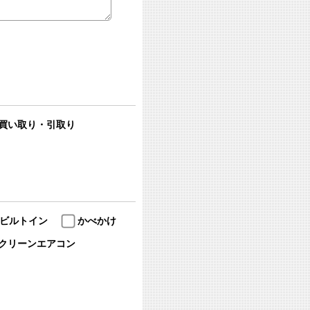
買い取り・引取り
ビルトイン
かべかけ
クリーンエアコン