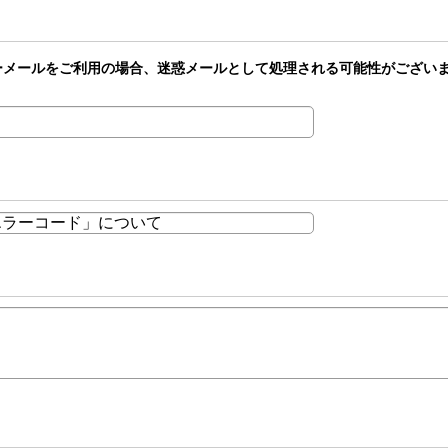
どのフリーメールをご利用の場合、迷惑メールとして処理される可能性がござ