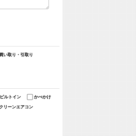
買い取り・引取り
ビルトイン
かべかけ
クリーンエアコン