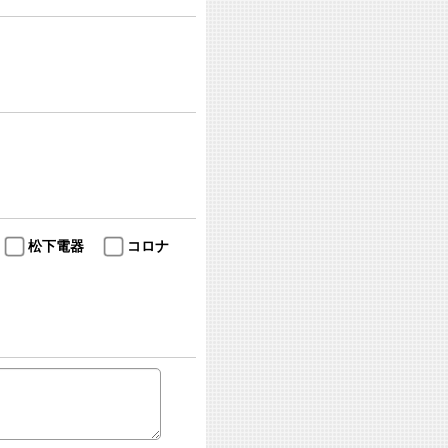
松下電器
コロナ