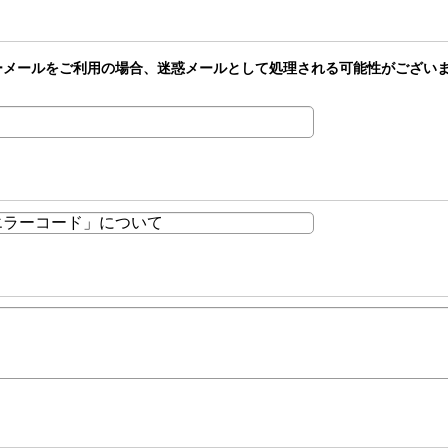
どのフリーメールをご利用の場合、迷惑メールとして処理される可能性がござ