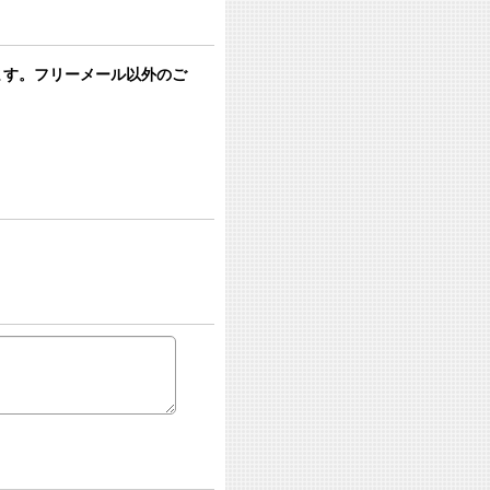
います。フリーメール以外のご