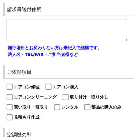
請求書送付住所
施行場所とお変わりない方は未記入で結構です。
法人名・TEL/FAX・ご担当者様など
ご依頼項目
エアコン修理
エアコン購入
エアコンクリーニング
取り付け・取り外し
買い取り・引取り
レンタル
部品の購入のみ
見積もり作成
空調機の型