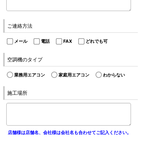
ご連絡方法
メール
電話
FAX
どれでも可
空調機のタイプ
業務用エアコン
家庭用エアコン
わからない
施工場所
店舗様は店舗名、会社様は会社名も合わせてご記入ください。