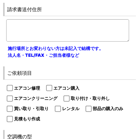
請求書送付住所
施行場所とお変わりない方は未記入で結構です。
法人名・TEL/FAX・ご担当者様など
ご依頼項目
エアコン修理
エアコン購入
エアコンクリーニング
取り付け・取り外し
買い取り・引取り
レンタル
部品の購入のみ
見積もり作成
空調機の型