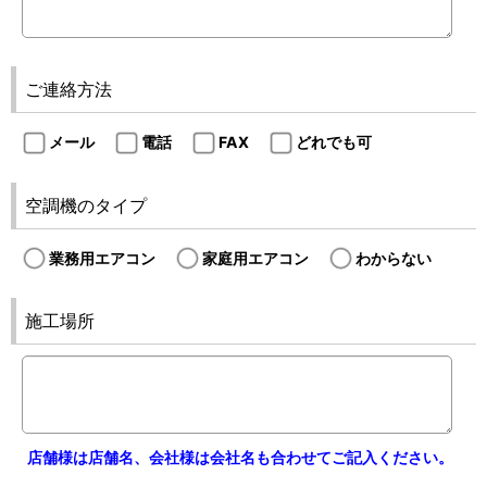
ご連絡方法
メール
電話
FAX
どれでも可
空調機のタイプ
業務用エアコン
家庭用エアコン
わからない
施工場所
店舗様は店舗名、会社様は会社名も合わせてご記入ください。