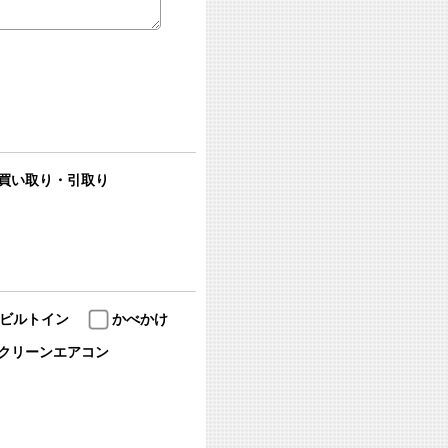
買い取り・引取り
ビルトイン
かべかけ
クリーンエアコン