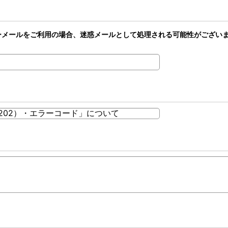
どのフリーメールをご利用の場合、迷惑メールとして処理される可能性がござ