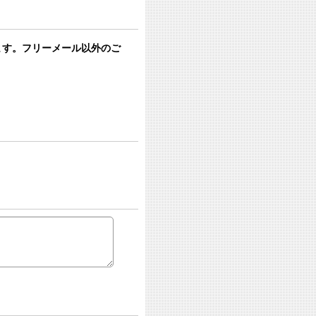
います。フリーメール以外のご