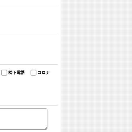
松下電器
コロナ