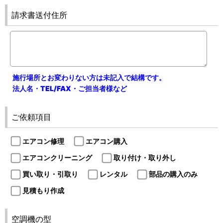
請求書送付住所
施行場所とお変わりない方は未記入で結構です。
法人名・TEL/FAX・ご担当者様など
ご依頼項目
エアコン修理
エアコン購入
エアコンクリーニング
取り付け・取り外し
買い取り・引取り
レンタル
部品の購入のみ
見積もり作成
空調機の型