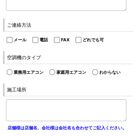
ご連絡方法
メール
電話
FAX
どれでも可
空調機のタイプ
業務用エアコン
家庭用エアコン
わからない
施工場所
店舗様は店舗名、会社様は会社名も合わせてご記入ください。