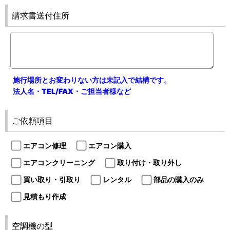
請求書送付住所
施行場所とお変わりない方は未記入で結構です。
法人名・TEL/FAX・ご担当者様など
ご依頼項目
エアコン修理
エアコン購入
エアコンクリーニング
取り付け・取り外し
買い取り・引取り
レンタル
部品の購入のみ
見積もり作成
空調機の型