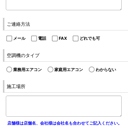
ご連絡方法
メール
電話
FAX
どれでも可
空調機のタイプ
業務用エアコン
家庭用エアコン
わからない
施工場所
店舗様は店舗名、会社様は会社名も合わせてご記入ください。