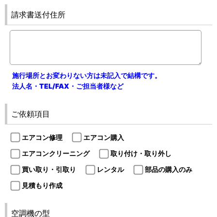
請求書送付住所
施行場所とお変わりない方は未記入で結構です。
法人名・TEL/FAX・ご担当者様など
ご依頼項目
エアコン修理
エアコン購入
エアコンクリーニング
取り付け・取り外し
買い取り・引取り
レンタル
部品の購入のみ
見積もり作成
空調機の型