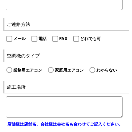
ご連絡方法
メール
電話
FAX
どれでも可
空調機のタイプ
業務用エアコン
家庭用エアコン
わからない
施工場所
店舗様は店舗名、会社様は会社名も合わせてご記入ください。