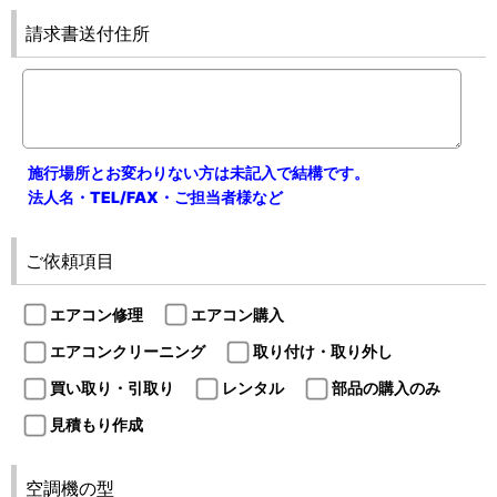
請求書送付住所
施行場所とお変わりない方は未記入で結構です。
法人名・TEL/FAX・ご担当者様など
ご依頼項目
エアコン修理
エアコン購入
エアコンクリーニング
取り付け・取り外し
買い取り・引取り
レンタル
部品の購入のみ
見積もり作成
空調機の型