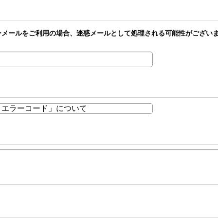
どのフリーメールをご利用の場合、迷惑メールとして処理される可能性がござ