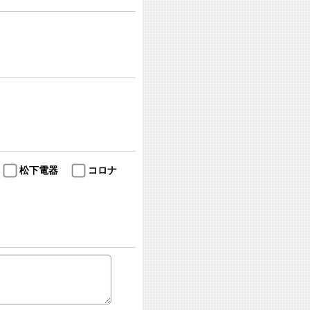
松下電器
コロナ