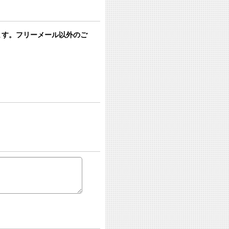
います。フリーメール以外のご