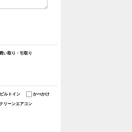
買い取り・引取り
ビルトイン
かべかけ
クリーンエアコン