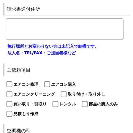
請求書送付住所
施行場所とお変わりない方は未記入で結構です。
法人名・TEL/FAX・ご担当者様など
ご依頼項目
エアコン修理
エアコン購入
エアコンクリーニング
取り付け・取り外し
買い取り・引取り
レンタル
部品の購入のみ
見積もり作成
空調機の型