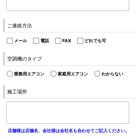
ご連絡方法
メール
電話
FAX
どれでも可
空調機のタイプ
業務用エアコン
家庭用エアコン
わからない
施工場所
店舗様は店舗名、会社様は会社名も合わせてご記入ください。