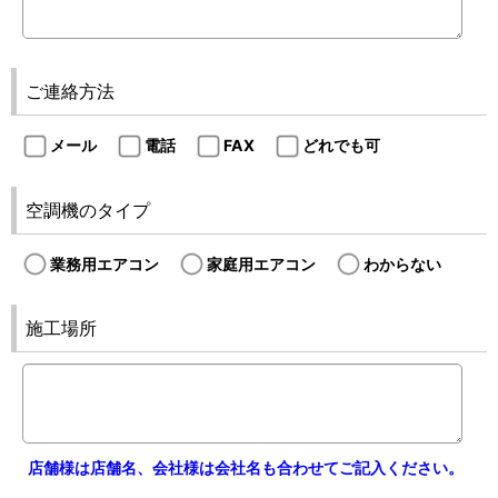
ご連絡方法
メール
電話
FAX
どれでも可
空調機のタイプ
業務用エアコン
家庭用エアコン
わからない
施工場所
店舗様は店舗名、会社様は会社名も合わせてご記入ください。