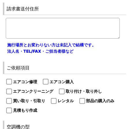
請求書送付住所
施行場所とお変わりない方は未記入で結構です。
法人名・TEL/FAX・ご担当者様など
ご依頼項目
エアコン修理
エアコン購入
エアコンクリーニング
取り付け・取り外し
買い取り・引取り
レンタル
部品の購入のみ
見積もり作成
空調機の型