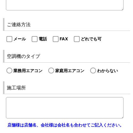
ご連絡方法
メール
電話
FAX
どれでも可
空調機のタイプ
業務用エアコン
家庭用エアコン
わからない
施工場所
店舗様は店舗名、会社様は会社名も合わせてご記入ください。