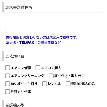
請求書送付住所
施行場所とお変わりない方は未記入で結構です。
法人名・TEL/FAX・ご担当者様など
ご依頼項目
エアコン修理
エアコン購入
エアコンクリーニング
取り付け・取り外し
買い取り・引取り
レンタル
部品の購入のみ
見積もり作成
空調機の型